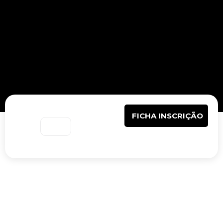
FICHA INSCRIÇÃO
Grupo