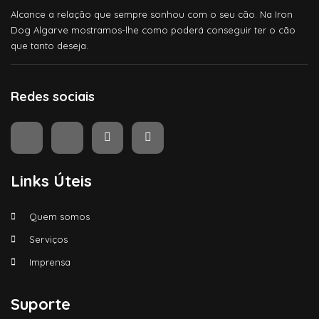
Alcance a relação que sempre sonhou com o seu cão. Na Iron
Dog Algarve mostramos-lhe como poderá conseguir ter o cão
que tanto deseja.
Redes sociais
Links Úteis
Quem somos
Serviços
Imprensa
Suporte